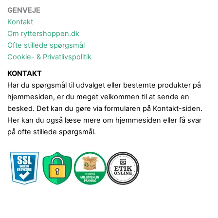
GENVEJE
Kontakt
Om ryttershoppen.dk
Ofte stillede spørgsmål
Cookie- & Privatlivspolitik
KONTAKT
Har du spørgsmål til udvalget eller bestemte produkter på
hjemmesiden, er du meget velkommen til at sende en
besked. Det kan du gøre via formularen på Kontakt-siden.
Her kan du også læse mere om hjemmesiden eller få svar
på ofte stillede spørgsmål.