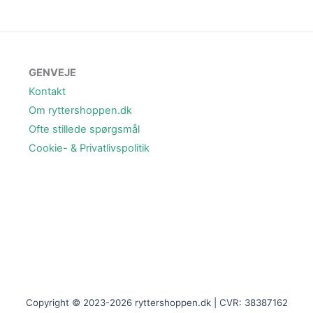
GENVEJE
Kontakt
Om ryttershoppen.dk
Ofte stillede spørgsmål
Cookie- & Privatlivspolitik
Copyright © 2023-2026 ryttershoppen.dk | CVR: 38387162