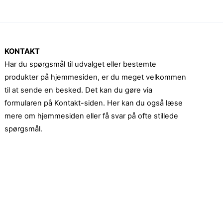
KONTAKT
Har du spørgsmål til udvalget eller bestemte
produkter på hjemmesiden, er du meget velkommen
til at sende en besked. Det kan du gøre via
formularen på Kontakt-siden. Her kan du også læse
mere om hjemmesiden eller få svar på ofte stillede
spørgsmål.