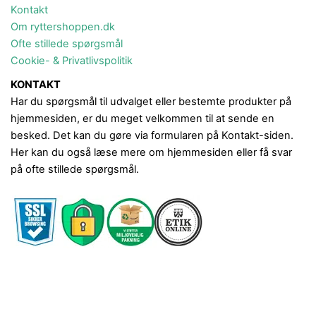
Kontakt
Om ryttershoppen.dk
Ofte stillede spørgsmål
Cookie- & Privatlivspolitik
KONTAKT
Har du spørgsmål til udvalget eller bestemte produkter på
hjemmesiden, er du meget velkommen til at sende en
besked. Det kan du gøre via formularen på Kontakt-siden.
Her kan du også læse mere om hjemmesiden eller få svar
på ofte stillede spørgsmål.