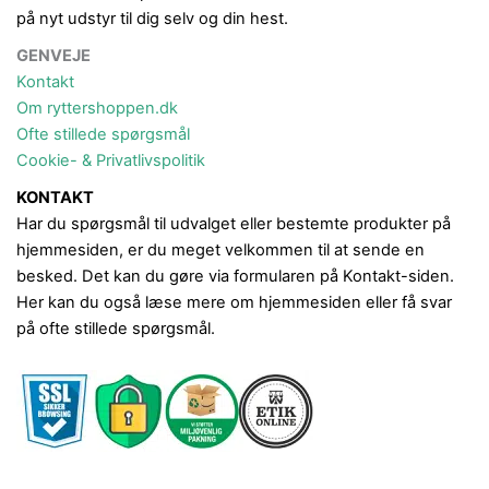
på nyt udstyr til dig selv og din hest.
GENVEJE
Kontakt
Om ryttershoppen.dk
Ofte stillede spørgsmål
Cookie- & Privatlivspolitik
KONTAKT
Har du spørgsmål til udvalget eller bestemte produkter på
hjemmesiden, er du meget velkommen til at sende en
besked. Det kan du gøre via formularen på Kontakt-siden.
Her kan du også læse mere om hjemmesiden eller få svar
på ofte stillede spørgsmål.