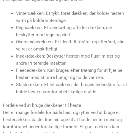
Vinterdækken: Et tykt, foret dækken, der holder hesten
varm på kolde vinterdage.
Regndækken: Et vandtæt og ofte let dækken, der
beskytter mod regn og vind.
Overgangsdækken: Er ideelt til foråret og efteråret, når
vejret er omskifteligt.
Insektdækken: Beskytter hesten mod fluer, mitter og
andre irriterende insekter.
Fleecedækken: Kan bruges efter træning for at hjælpe
hesten med at tørre hurtigt og holde varmen.
Stalddækken: Et let dækken, der bruges indendørs for at
holde hesten komfortabel i kølige stalde.
Fordele ved at bruge dækkener til heste
Der er mange fordele for både hest og rytter ved at bruge et
hestedækken, da det kan bidrage til at holde hesten sund og
komfortabel under forskellige forhold. Et godt dækken kan