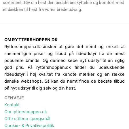
sortiment. Giv din hest den bedste beskyttelse og komfort med
et dækken til hest fra vores brede udvalg.
OM RYTTERSHOPPEN.DK
Ryttershoppen.dk ønsker at gøre det nemt og enkelt at
sammenligne priser og tilbud på rideudstyr fra de mest
populære brands. Og dermed købe nyt udstyr til en rigtig
god pris. På ryttershoppen.dk finder du udelukkende
rideudstyr i høj kvalitet fra kendte mærker og en række
danske webshops. Så kan du nemt finde de bedste tilbud
på nyt udstyr til dig selv og din hest.
GENVEJE
Kontakt
Om ryttershoppen.dk
Ofte stillede spørgsmål
Cookie- & Privatlivspolitik