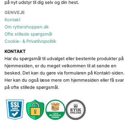
på nyt udstyr til dig selv og din hest.
GENVEJE
Kontakt
Om ryttershoppen.dk
Ofte stillede spørgsmål
Cookie- & Privatlivspolitik
KONTAKT
Har du spørgsmål til udvalget eller bestemte produkter på
hjemmesiden, er du meget velkommen til at sende en
besked. Det kan du gøre via formularen på Kontakt-siden.
Her kan du også læse mere om hjemmesiden eller få svar
på ofte stillede spørgsmål.