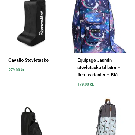
Cavallo Støvletaske
Equipage Jasmin
støvletaske til børn –
279,00
kr.
flere varianter – Blå
179,00
kr.