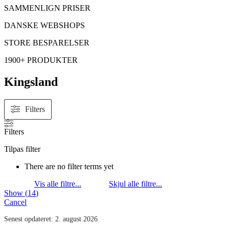
SAMMENLIGN PRISER
DANSKE WEBSHOPS
STORE BESPARELSER
1900+ PRODUKTER
Kingsland
Filters
Filters
Tilpas filter
There are no filter terms yet
Show
(
14
)
Cancel
Senest opdateret:
2. august 2026