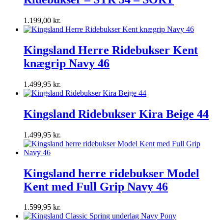
1.199,00
kr.
Kingsland Herre Ridebukser Kent
knægrip Navy 46
1.499,95
kr.
Kingsland Ridebukser Kira Beige 44
1.499,95
kr.
Kingsland herre ridebukser Model
Kent med Full Grip Navy 46
1.599,95
kr.