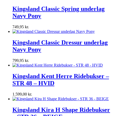
Kingsland Classic Spring underlag
Navy Pony
749,95
kr.
Kingsland Classic Dressur underlag
Navy Pony
799,95
kr.
Kingsland Kent Herre Ridebukser –
STR 48 – HVID
1.599,00
kr.
Kingsland Kira H Shape Ridebukser