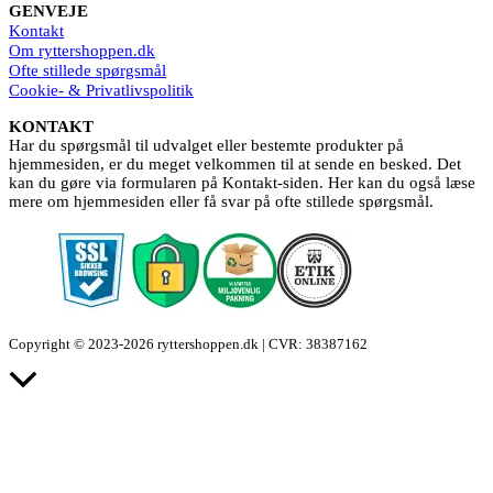
GENVEJE
Kontakt
Om ryttershoppen.dk
Ofte stillede spørgsmål
Cookie- & Privatlivspolitik
KONTAKT
Har du spørgsmål til udvalget eller bestemte produkter på
hjemmesiden, er du meget velkommen til at sende en besked. Det
kan du gøre via formularen på Kontakt-siden. Her kan du også læse
mere om hjemmesiden eller få svar på ofte stillede spørgsmål.
Copyright © 2023-2026 ryttershoppen.dk | CVR: 38387162
Scroll
to
Top