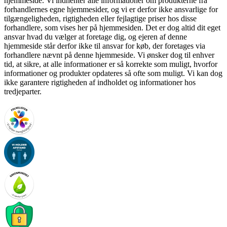
hjemmeside. Vi indhenter alle informationer om produkterne fra
forhandlernes egne hjemmesider, og vi er derfor ikke ansvarlige for
tilgængeligheden, rigtigheden eller fejlagtige priser hos disse
forhandlere, som vises her på hjemmesiden. Det er dog altid dit eget
ansvar hvad du vælger at foretage dig, og ejeren af denne
hjemmeside står derfor ikke til ansvar for køb, der foretages via
forhandlere nævnt på denne hjemmeside. Vi ønsker dog til enhver
tid, at sikre, at alle informationer er så korrekte som muligt, hvorfor
informationer og produkter opdateres så ofte som muligt. Vi kan dog
ikke garantere rigtigheden af indholdet og informationer hos
tredjeparter.