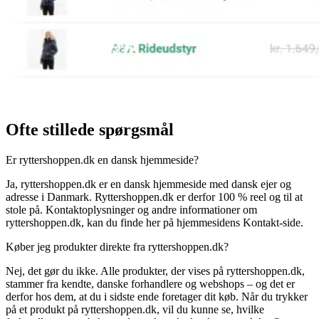
Ofte stillede spørgsmål
Er ryttershoppen.dk en dansk hjemmeside?
Ja, ryttershoppen.dk er en dansk hjemmeside med dansk ejer og
adresse i Danmark. Ryttershoppen.dk er derfor 100 % reel og til at
stole på. Kontaktoplysninger og andre informationer om
ryttershoppen.dk, kan du finde her på hjemmesidens Kontakt-side.
Køber jeg produkter direkte fra ryttershoppen.dk?
Nej, det gør du ikke. Alle produkter, der vises på ryttershoppen.dk,
stammer fra kendte, danske forhandlere og webshops – og det er
derfor hos dem, at du i sidste ende foretager dit køb. Når du trykker
på et produkt på ryttershoppen.dk, vil du kunne se, hvilke