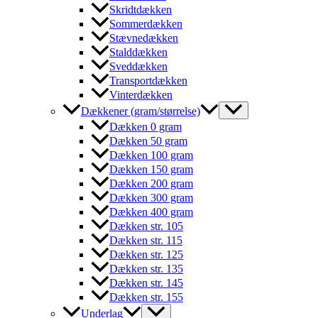
Skridtdækken
Sommerdækken
Stævnedækken
Stalddækken
Sveddækken
Transportdækken
Vinterdækken
Dækkener (gram/størrelse)
Dækken 0 gram
Dækken 50 gram
Dækken 100 gram
Dækken 150 gram
Dækken 200 gram
Dækken 300 gram
Dækken 400 gram
Dækken str. 105
Dækken str. 115
Dækken str. 125
Dækken str. 135
Dækken str. 145
Dækken str. 155
Underlag