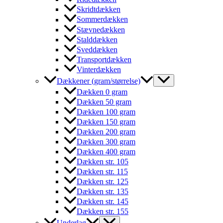
Skridtdækken
Sommerdækken
Stævnedækken
Stalddækken
Sveddækken
Transportdækken
Vinterdækken
Dækkener (gram/størrelse)
Dækken 0 gram
Dækken 50 gram
Dækken 100 gram
Dækken 150 gram
Dækken 200 gram
Dækken 300 gram
Dækken 400 gram
Dækken str. 105
Dækken str. 115
Dækken str. 125
Dækken str. 135
Dækken str. 145
Dækken str. 155
Underlag