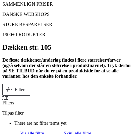
SAMMENLIGN PRISER
DANSKE WEBSHOPS
STORE BESPARELSER
1900+ PRODUKTER
Dækken str. 105
De fleste dækkener/underlag findes i flere størrelser/farver
(også selvom der står en størrelse i produktnavnet). Tryk derfor
på SE TILBUD når du er på en produktside for at se alle
varianter hos den enkelte forhandler.
Filters
Filters
Tilpas filter
There are no filter terms yet