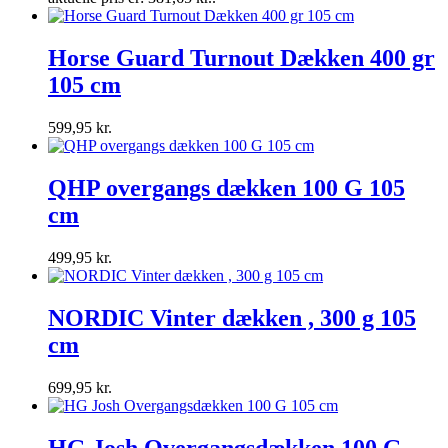
Horse Guard Turnout Dækken 400 gr
105 cm
599,95
kr.
QHP overgangs dækken 100 G 105
cm
499,95
kr.
NORDIC Vinter dækken , 300 g 105
cm
699,95
kr.
HG Josh Overgangsdækken 100 G