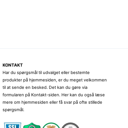
KONTAKT
Har du spørgsmål til udvalget eller bestemte
produkter på hjemmesiden, er du meget velkommen
til at sende en besked. Det kan du gøre via
formularen på Kontakt-siden. Her kan du også læse
mere om hjemmesiden eller få svar på ofte stillede
spørgsmål.