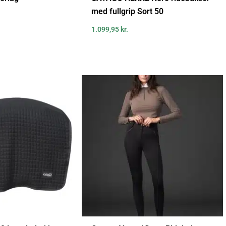
med fullgrip Sort 50
1.099,95
kr.