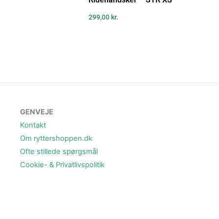
299,00
kr.
GENVEJE
Kontakt
Om ryttershoppen.dk
Ofte stillede spørgsmål
Cookie- & Privatlivspolitik