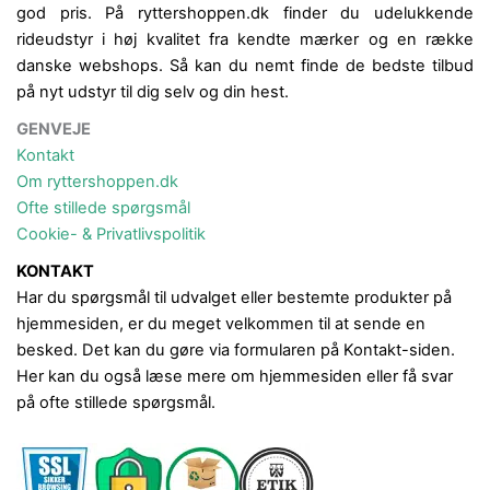
god pris. På ryttershoppen.dk finder du udelukkende
rideudstyr i høj kvalitet fra kendte mærker og en række
danske webshops. Så kan du nemt finde de bedste tilbud
på nyt udstyr til dig selv og din hest.
GENVEJE
Kontakt
Om ryttershoppen.dk
Ofte stillede spørgsmål
Cookie- & Privatlivspolitik
KONTAKT
Har du spørgsmål til udvalget eller bestemte produkter på
hjemmesiden, er du meget velkommen til at sende en
besked. Det kan du gøre via formularen på Kontakt-siden.
Her kan du også læse mere om hjemmesiden eller få svar
på ofte stillede spørgsmål.