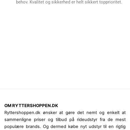
behov. Kvalitet og sikkerhed er helt sikkert topprioritet.
OM RYTTERSHOPPEN.DK
Ryttershoppen.dk ønsker at gøre det nemt og enkelt at
sammenligne priser og tilbud på rideudstyr fra de mest
populære brands. Og dermed købe nyt udstyr til en rigtig