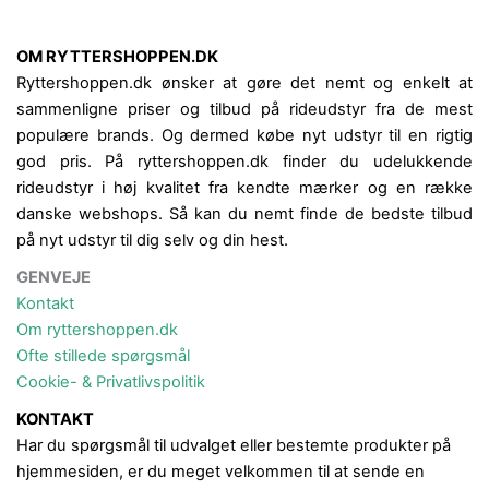
OM RYTTERSHOPPEN.DK
Ryttershoppen.dk ønsker at gøre det nemt og enkelt at
sammenligne priser og tilbud på rideudstyr fra de mest
populære brands. Og dermed købe nyt udstyr til en rigtig
god pris. På ryttershoppen.dk finder du udelukkende
rideudstyr i høj kvalitet fra kendte mærker og en række
danske webshops. Så kan du nemt finde de bedste tilbud
på nyt udstyr til dig selv og din hest.
GENVEJE
Kontakt
Om ryttershoppen.dk
Ofte stillede spørgsmål
Cookie- & Privatlivspolitik
KONTAKT
Har du spørgsmål til udvalget eller bestemte produkter på
hjemmesiden, er du meget velkommen til at sende en