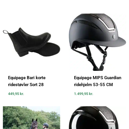
Equipage Bari korte
Equipage MIPS Guardian
ridestøvler Sort 28
ridehjelm 53-55 CM
449,95
kr.
1.499,95
kr.