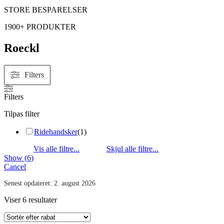
STORE BESPARELSER
1900+ PRODUKTER
Roeckl
Filters
Filters
Tilpas filter
Ridehandsker
(
1
)
Show
(
6
)
Cancel
Senest opdateret:
2. august 2026
Viser 6 resultater