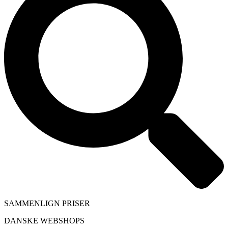
SAMMENLIGN PRISER
DANSKE WEBSHOPS