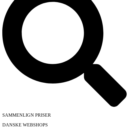
SAMMENLIGN PRISER
DANSKE WEBSHOPS