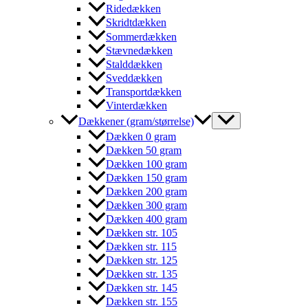
Ridedækken
Skridtdækken
Sommerdækken
Stævnedækken
Stalddækken
Sveddækken
Transportdækken
Vinterdækken
Dækkener (gram/størrelse)
Dækken 0 gram
Dækken 50 gram
Dækken 100 gram
Dækken 150 gram
Dækken 200 gram
Dækken 300 gram
Dækken 400 gram
Dækken str. 105
Dækken str. 115
Dækken str. 125
Dækken str. 135
Dækken str. 145
Dækken str. 155