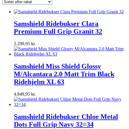
Samshield Ridebukser Clara
Premium Full Grip Granit 32
2.299,95
kr.
Samshield Miss Shield Glossy
M/Alcantara 2.0 Matt Trim Black
Ridehjelm XL 63
4.849,95
kr.
Samshield Ridebukser Chloe Metal
Dots Full Grip Navy 32=34