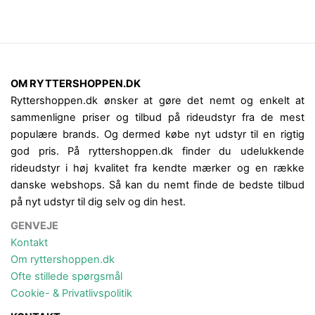
OM RYTTERSHOPPEN.DK
Ryttershoppen.dk ønsker at gøre det nemt og enkelt at
sammenligne priser og tilbud på rideudstyr fra de mest
populære brands. Og dermed købe nyt udstyr til en rigtig
god pris. På ryttershoppen.dk finder du udelukkende
rideudstyr i høj kvalitet fra kendte mærker og en række
danske webshops. Så kan du nemt finde de bedste tilbud
på nyt udstyr til dig selv og din hest.
GENVEJE
Kontakt
Om ryttershoppen.dk
Ofte stillede spørgsmål
Cookie- & Privatlivspolitik