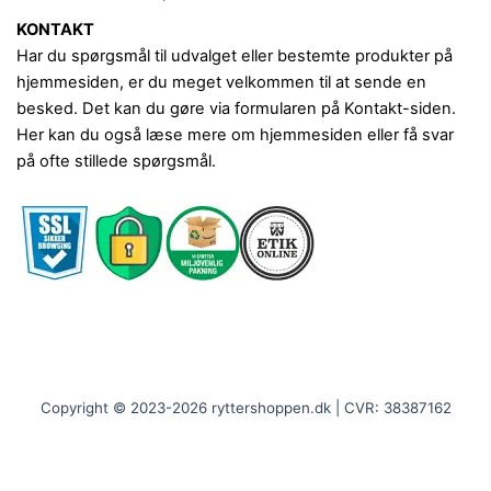
KONTAKT
Har du spørgsmål til udvalget eller bestemte produkter på
hjemmesiden, er du meget velkommen til at sende en
besked. Det kan du gøre via formularen på Kontakt-siden.
Her kan du også læse mere om hjemmesiden eller få svar
på ofte stillede spørgsmål.
Copyright © 2023-2026 ryttershoppen.dk | CVR: 38387162