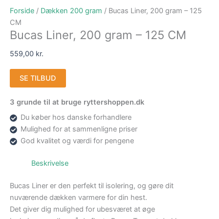
Forside
/
Dækken 200 gram
/ Bucas Liner, 200 gram – 125
CM
Bucas Liner, 200 gram – 125 CM
559,00
kr.
SE TILBUD
3 grunde til at bruge ryttershoppen.dk
Du køber hos danske forhandlere
Mulighed for at sammenligne priser
God kvalitet og værdi for pengene
Beskrivelse
Bucas Liner er den perfekt til isolering, og gøre dit
nuværende dækken varmere for din hest.
Det giver dig mulighed for ubesværet at øge