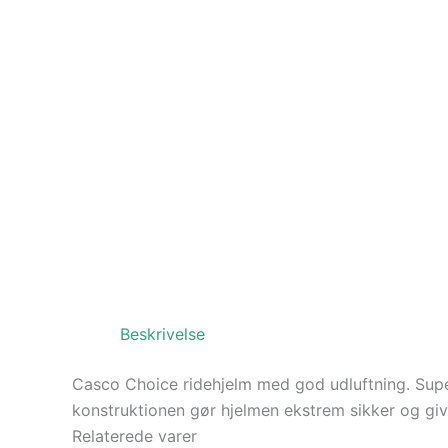
Beskrivelse
Casco Choice ridehjelm med god udluftning. Super
konstruktionen gør hjelmen ekstrem sikker og giv
Relaterede varer