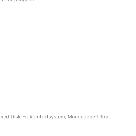
ng med Disk-Fit komfortsystem, Monocoque-Ultra