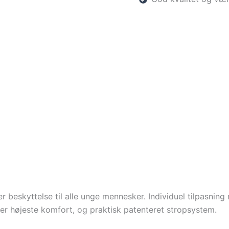
 beskyttelse til alle unge mennesker. Individuel tilpasni
er højeste komfort, og praktisk patenteret stropsystem.