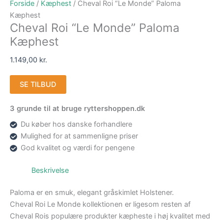
Forside
/
Kæphest
/ Cheval Roi “Le Monde” Paloma
Kæphest
Cheval Roi “Le Monde” Paloma
Kæphest
1.149,00
kr.
SE TILBUD
3 grunde til at bruge ryttershoppen.dk
Du køber hos danske forhandlere
Mulighed for at sammenligne priser
God kvalitet og værdi for pengene
Beskrivelse
Paloma er en smuk, elegant gråskimlet Holstener.
Cheval Roi Le Monde kollektionen er ligesom resten af
Cheval Rois populære produkter kæpheste i høj kvalitet med