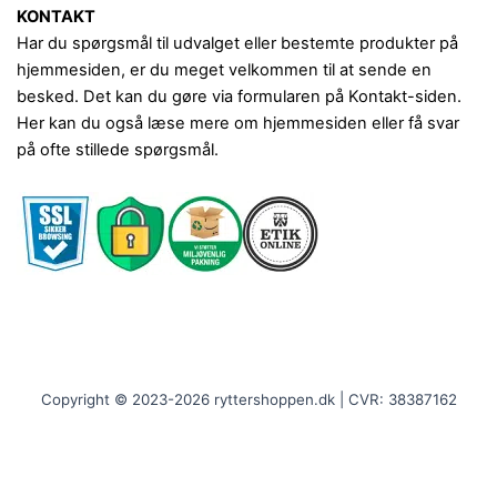
KONTAKT
Har du spørgsmål til udvalget eller bestemte produkter på
hjemmesiden, er du meget velkommen til at sende en
besked. Det kan du gøre via formularen på Kontakt-siden.
Her kan du også læse mere om hjemmesiden eller få svar
på ofte stillede spørgsmål.
Copyright © 2023-2026 ryttershoppen.dk | CVR: 38387162