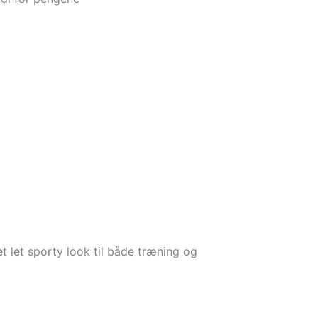
t let sporty look til både træning og