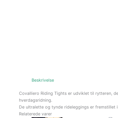
Beskrivelse
Covalliero Riding Tights er udviklet til rytteren
hverdagsridning.
De ultralette og tynde rideleggings er fremstillet 
Relaterede varer