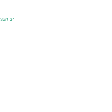
 Sort 34