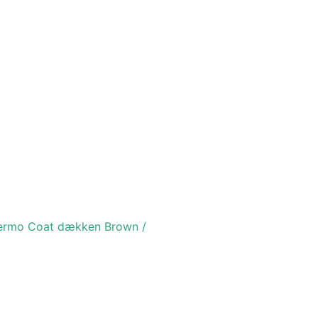
ermo Coat dækken Brown /