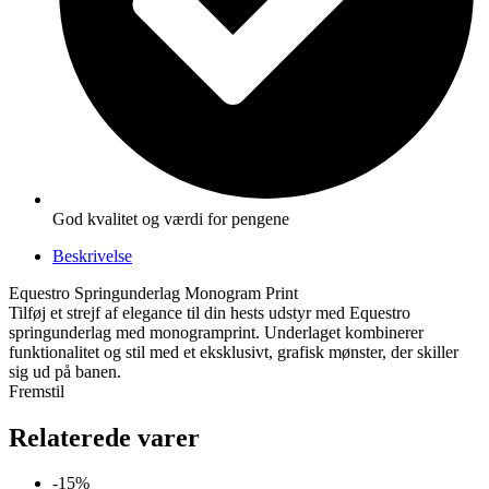
God kvalitet og værdi for pengene
Beskrivelse
Equestro Springunderlag Monogram Print
Tilføj et strejf af elegance til din hests udstyr med Equestro
springunderlag med monogramprint. Underlaget kombinerer
funktionalitet og stil med et eksklusivt, grafisk mønster, der skiller
sig ud på banen.
Fremstil
Relaterede varer
-15%