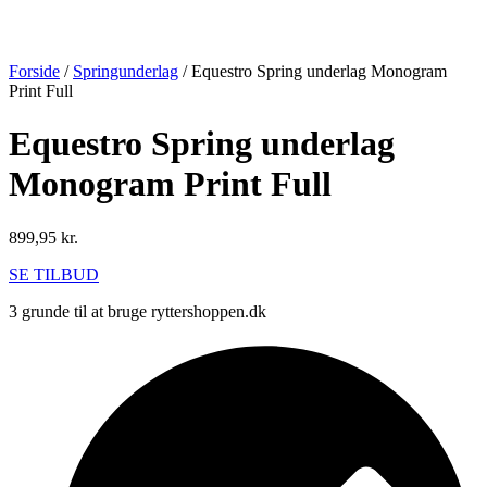
Forside
/
Springunderlag
/ Equestro Spring underlag Monogram
Print Full
Equestro Spring underlag
Monogram Print Full
899,95
kr.
SE TILBUD
3 grunde til at bruge ryttershoppen.dk