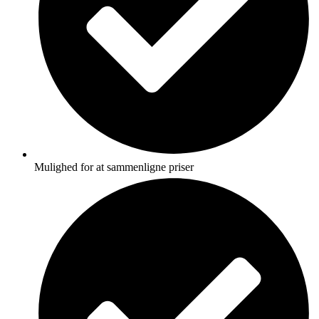
Mulighed for at sammenligne priser