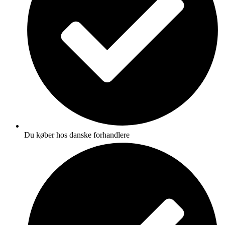
Du køber hos danske forhandlere