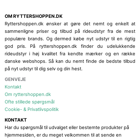
OM RYTTERSHOPPEN.DK
Ryttershoppen.dk ønsker at gøre det nemt og enkelt at
sammenligne priser og tilbud på rideudstyr fra de mest
populære brands. Og dermed købe nyt udstyr til en rigtig
god pris. På ryttershoppen.dk finder du udelukkende
rideudstyr i høj kvalitet fra kendte mærker og en række
danske webshops. Så kan du nemt finde de bedste tilbud
på nyt udstyr til dig selv og din hest.
GENVEJE
Kontakt
Om ryttershoppen.dk
Ofte stillede spørgsmål
Cookie- & Privatlivspolitik
KONTAKT
Har du spørgsmål til udvalget eller bestemte produkter på
hjemmesiden, er du meget velkommen til at sende en