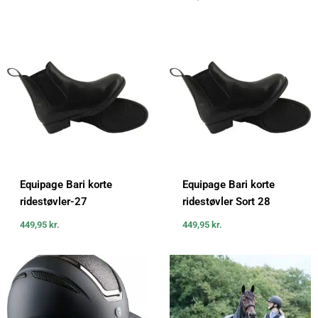
Equipage Bari korte
Equipage Bari korte
ridestøvler-27
ridestøvler Sort 28
449,95
kr.
449,95
kr.