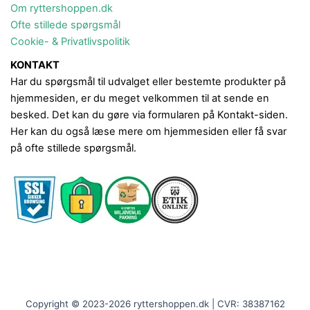
Om ryttershoppen.dk
Ofte stillede spørgsmål
Cookie- & Privatlivspolitik
KONTAKT
Har du spørgsmål til udvalget eller bestemte produkter på
hjemmesiden, er du meget velkommen til at sende en
besked. Det kan du gøre via formularen på Kontakt-siden.
Her kan du også læse mere om hjemmesiden eller få svar
på ofte stillede spørgsmål.
Copyright © 2023-2026 ryttershoppen.dk | CVR: 38387162