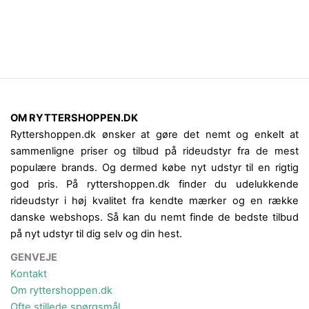
OM RYTTERSHOPPEN.DK
Ryttershoppen.dk ønsker at gøre det nemt og enkelt at
sammenligne priser og tilbud på rideudstyr fra de mest
populære brands. Og dermed købe nyt udstyr til en rigtig
god pris. På ryttershoppen.dk finder du udelukkende
rideudstyr i høj kvalitet fra kendte mærker og en række
danske webshops. Så kan du nemt finde de bedste tilbud
på nyt udstyr til dig selv og din hest.
GENVEJE
Kontakt
Om ryttershoppen.dk
Ofte stillede spørgsmål