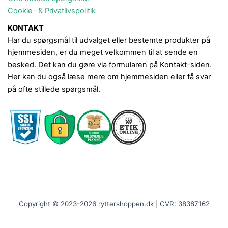
Cookie- & Privatlivspolitik
KONTAKT
Har du spørgsmål til udvalget eller bestemte produkter på
hjemmesiden, er du meget velkommen til at sende en
besked. Det kan du gøre via formularen på Kontakt-siden.
Her kan du også læse mere om hjemmesiden eller få svar
på ofte stillede spørgsmål.
Copyright © 2023-2026 ryttershoppen.dk | CVR: 38387162