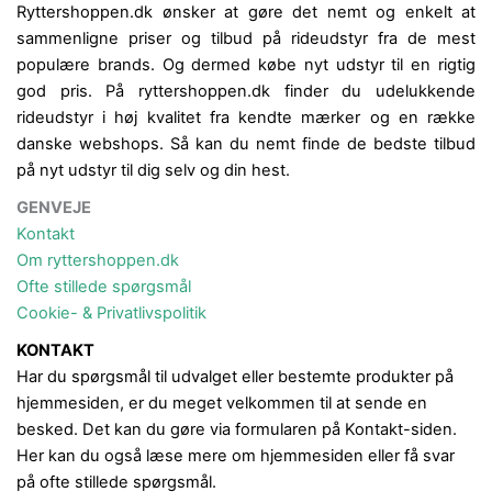
Ryttershoppen.dk ønsker at gøre det nemt og enkelt at
sammenligne priser og tilbud på rideudstyr fra de mest
populære brands. Og dermed købe nyt udstyr til en rigtig
god pris. På ryttershoppen.dk finder du udelukkende
rideudstyr i høj kvalitet fra kendte mærker og en række
danske webshops. Så kan du nemt finde de bedste tilbud
på nyt udstyr til dig selv og din hest.
GENVEJE
Kontakt
Om ryttershoppen.dk
Ofte stillede spørgsmål
Cookie- & Privatlivspolitik
KONTAKT
Har du spørgsmål til udvalget eller bestemte produkter på
hjemmesiden, er du meget velkommen til at sende en
besked. Det kan du gøre via formularen på Kontakt-siden.
Her kan du også læse mere om hjemmesiden eller få svar
på ofte stillede spørgsmål.