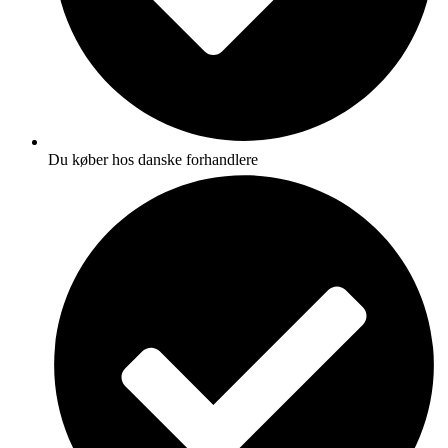
Du køber hos danske forhandlere