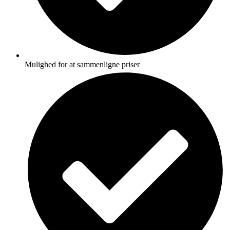
Mulighed for at sammenligne priser