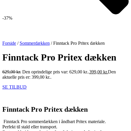
-37%
Forside
/
Sommerdækken
/ Finntack Pro Pritex dækken
Finntack Pro Pritex dækken
629,00
kr.
Den oprindelige pris var: 629,00 kr..
399,00
kr.
Den
aktuelle pris er: 399,00 kr..
SE TILBUD
Finntack Pro Pritex dækken
Finntack Pro sommerdækken i åndbart Pritex materiale.
Perfekt til stald eller transport.