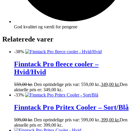
God kvalitet og værdi for pengene
Relaterede varer
-38%
Finntack Pro fleece cooler –
Hvid/Hvid
559,00
kr.
Den oprindelige pris var: 559,00 kr..
349,00
kr.
Den
aktuelle pris er: 349,00 kr..
-33%
Finntack Pro Pritex Cooler – Sort/Blå
599,00
kr.
Den oprindelige pris var: 599,00 kr..
399,00
kr.
Den
aktuelle pris er: 399,00 kr..