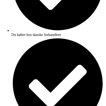
Du køber hos danske forhandlere