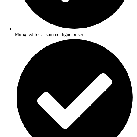
Mulighed for at sammenligne priser