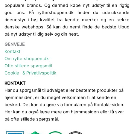
populære brands. Og dermed købe nyt udstyr til en rigtig
god pris. På ryttershoppen.dk finder du udelukkende
rideudstyr i høj kvalitet fra kendte mærker og en række
danske webshops. Så kan du nemt finde de bedste tilbud
på nyt udstyr til dig selv og din hest.
GENVEJE
Kontakt
Om ryttershoppen.dk
Ofte stillede spørgsmål
Cookie- & Privatlivspolitik
KONTAKT
Har du spørgsmål til udvalget eller bestemte produkter på
hjemmesiden, er du meget velkommen til at sende en
besked. Det kan du gøre via formularen på Kontakt-siden.
Her kan du også læse mere om hjemmesiden eller få svar
på ofte stillede spørgsmål.