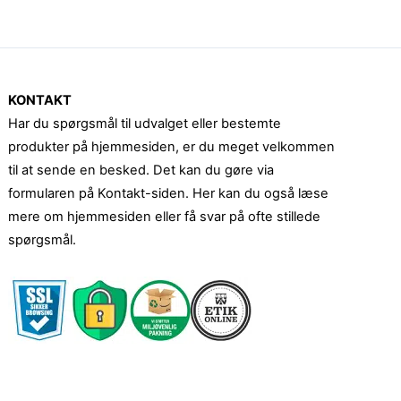
KONTAKT
Har du spørgsmål til udvalget eller bestemte
produkter på hjemmesiden, er du meget velkommen
til at sende en besked. Det kan du gøre via
formularen på Kontakt-siden. Her kan du også læse
mere om hjemmesiden eller få svar på ofte stillede
spørgsmål.