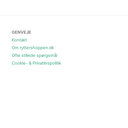
GENVEJE
Kontakt
Om ryttershoppen.dk
Ofte stillede spørgsmål
Cookie- & Privatlivspolitik