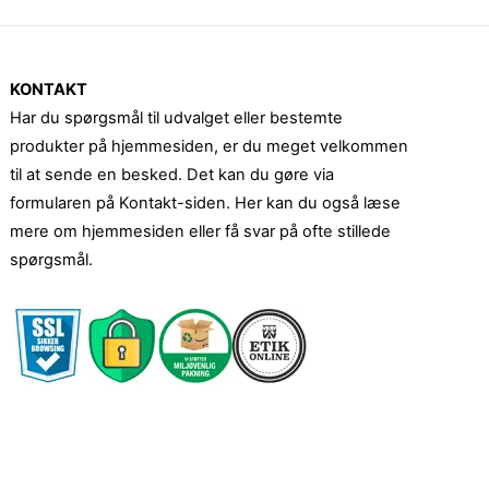
KONTAKT
Har du spørgsmål til udvalget eller bestemte
produkter på hjemmesiden, er du meget velkommen
til at sende en besked. Det kan du gøre via
formularen på Kontakt-siden. Her kan du også læse
mere om hjemmesiden eller få svar på ofte stillede
spørgsmål.