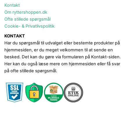
Kontakt
Om ryttershoppen.dk
Ofte stillede spørgsmål
Cookie- & Privatlivspolitik
KONTAKT
Har du spørgsmål til udvalget eller bestemte produkter på
hjemmesiden, er du meget velkommen til at sende en
besked. Det kan du gøre via formularen på Kontakt-siden.
Her kan du også læse mere om hjemmesiden eller få svar
på ofte stillede spørgsmål.