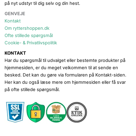
på nyt udstyr til dig selv og din hest.
GENVEJE
Kontakt
Om ryttershoppen.dk
Ofte stillede spørgsmål
Cookie- & Privatlivspolitik
KONTAKT
Har du spørgsmål til udvalget eller bestemte produkter på
hjemmesiden, er du meget velkommen til at sende en
besked. Det kan du gøre via formularen på Kontakt-siden.
Her kan du også læse mere om hjemmesiden eller få svar
på ofte stillede spørgsmål.