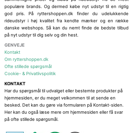
populære brands. Og dermed købe nyt udstyr til en rigtig
god pris. På ryttershoppen.dk finder du udelukkende
rideudstyr i høj kvalitet fra kendte mærker og en række
danske webshops. Så kan du nemt finde de bedste tilbud
på nyt udstyr til dig selv og din hest.
GENVEJE
Kontakt
Om ryttershoppen.dk
Ofte stillede spørgsmål
Cookie- & Privatlivspolitik
KONTAKT
Har du spørgsmål til udvalget eller bestemte produkter på
hjemmesiden, er du meget velkommen til at sende en
besked. Det kan du gøre via formularen på Kontakt-siden.
Her kan du også læse mere om hjemmesiden eller få svar
på ofte stillede spørgsmål.