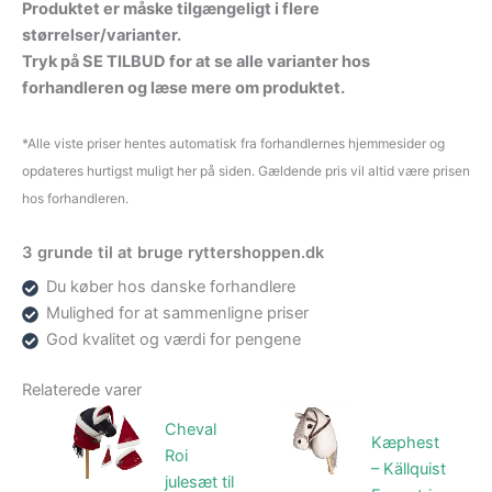
Produktet er måske tilgængeligt i flere
størrelser/varianter.
Tryk på SE TILBUD for at se alle varianter hos
forhandleren og læse mere om produktet.
*Alle viste priser hentes automatisk fra forhandlernes hjemmesider og
opdateres hurtigst muligt her på siden. Gældende pris vil altid være prisen
hos forhandleren.
3 grunde til at bruge ryttershoppen.dk
Du køber hos danske forhandlere
Mulighed for at sammenligne priser
God kvalitet og værdi for pengene
Relaterede varer
Cheval
Kæphest
Roi
– Källquist
julesæt til