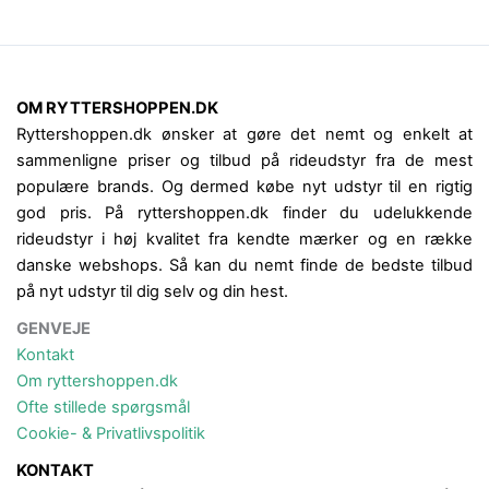
OM RYTTERSHOPPEN.DK
Ryttershoppen.dk ønsker at gøre det nemt og enkelt at
sammenligne priser og tilbud på rideudstyr fra de mest
populære brands. Og dermed købe nyt udstyr til en rigtig
god pris. På ryttershoppen.dk finder du udelukkende
rideudstyr i høj kvalitet fra kendte mærker og en række
danske webshops. Så kan du nemt finde de bedste tilbud
på nyt udstyr til dig selv og din hest.
GENVEJE
Kontakt
Om ryttershoppen.dk
Ofte stillede spørgsmål
Cookie- & Privatlivspolitik
KONTAKT