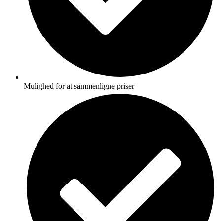
Mulighed for at sammenligne priser