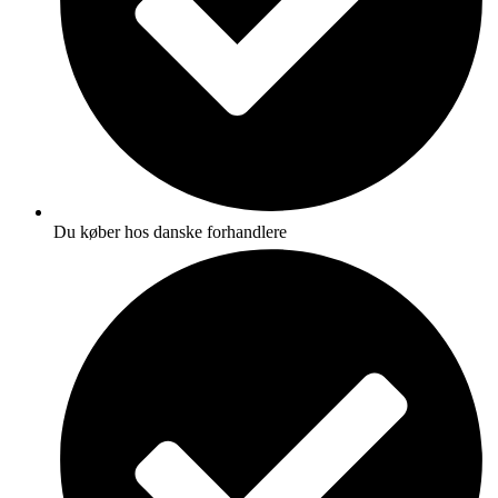
Du køber hos danske forhandlere