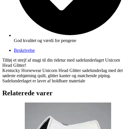
God kvalitet og værdi for pengene
Beskrivelse
Tilføj et strejf af magi til din ridetur med sadelunderlaget Unicorn
Head Glitter!
Kentucky Horsewear Unicorn Head Glitter sadelunderlag med det
sødeste enhjørning quilt, glitter kanter og matchende piping.
Sadelunderlaget er laver af holdbare materiale
Relaterede varer