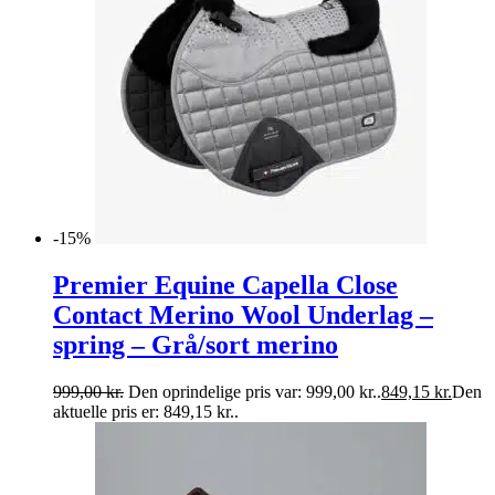
-15%
Premier Equine Capella Close
Contact Merino Wool Underlag –
spring – Grå/sort merino
999,00
kr.
Den oprindelige pris var: 999,00 kr..
849,15
kr.
Den
aktuelle pris er: 849,15 kr..