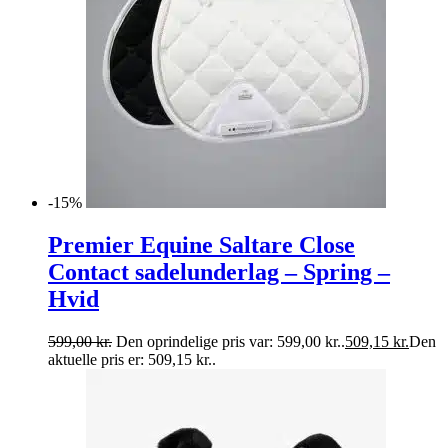
-15%
Premier Equine Saltare Close
Contact sadelunderlag – Spring –
Hvid
599,00
kr.
Den oprindelige pris var: 599,00 kr..
509,15
kr.
Den
aktuelle pris er: 509,15 kr..