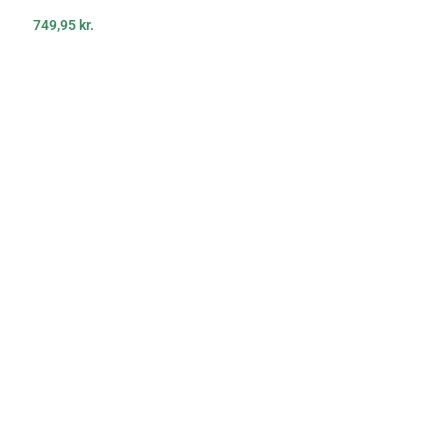
749,95
kr.