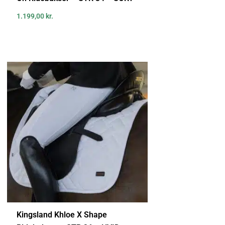
1.199,00
kr.
Kingsland Khloe X Shape