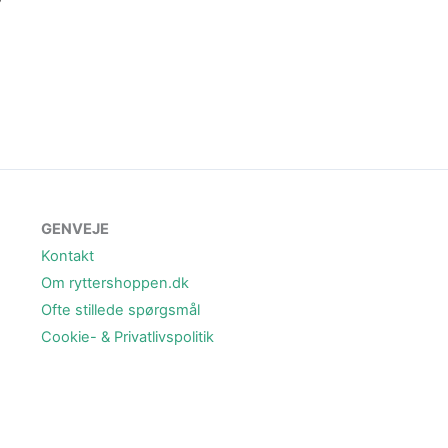
GENVEJE
Kontakt
Om ryttershoppen.dk
Ofte stillede spørgsmål
Cookie- & Privatlivspolitik