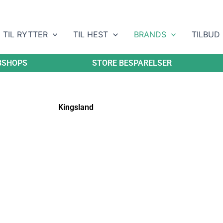
TIL RYTTER
TIL HEST
BRANDS
TILBUD
BSHOPS
STORE BESPARELSER
Kingsland