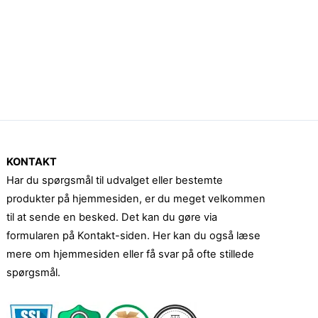
KONTAKT
Har du spørgsmål til udvalget eller bestemte
produkter på hjemmesiden, er du meget velkommen
til at sende en besked. Det kan du gøre via
formularen på Kontakt-siden. Her kan du også læse
mere om hjemmesiden eller få svar på ofte stillede
spørgsmål.