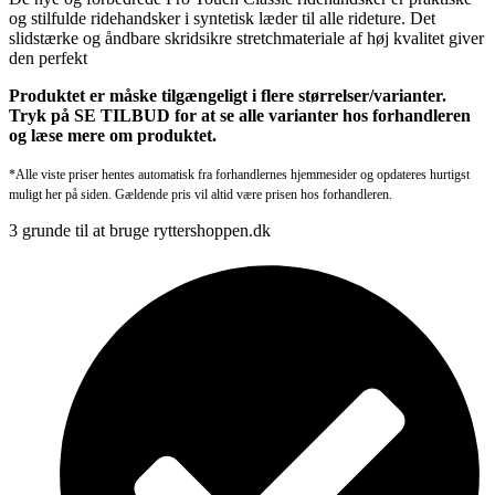
og stilfulde ridehandsker i syntetisk læder til alle rideture. Det
slidstærke og åndbare skridsikre stretchmateriale af høj kvalitet giver
den perfekt
Produktet er måske tilgængeligt i flere størrelser/varianter.
Tryk på SE TILBUD for at se alle varianter hos forhandleren
og læse mere om produktet.
*Alle viste priser hentes automatisk fra forhandlernes hjemmesider og opdateres hurtigst
muligt her på siden. Gældende pris vil altid være prisen hos forhandleren.
3 grunde til at bruge ryttershoppen.dk