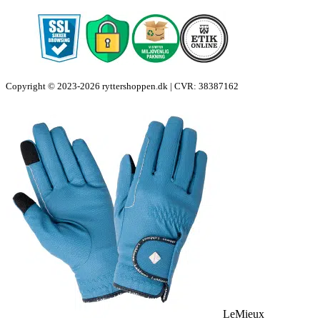
Copyright © 2023-2026 ryttershoppen.dk | CVR: 38387162
LeMieux