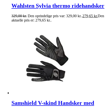
Wahlsten Sylvia thermo ridehandsker
329,00
kr.
Den oprindelige pris var: 329,00 kr..
279,65
kr.
Den
aktuelle pris er: 279,65 kr..
Samshield V-skind Handsker med