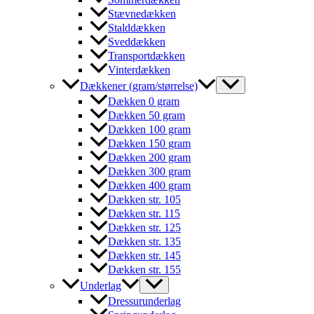
Stævnedækken
Stalddækken
Sveddækken
Transportdækken
Vinterdækken
Dækkener (gram/størrelse)
Dækken 0 gram
Dækken 50 gram
Dækken 100 gram
Dækken 150 gram
Dækken 200 gram
Dækken 300 gram
Dækken 400 gram
Dækken str. 105
Dækken str. 115
Dækken str. 125
Dækken str. 135
Dækken str. 145
Dækken str. 155
Underlag
Dressurunderlag