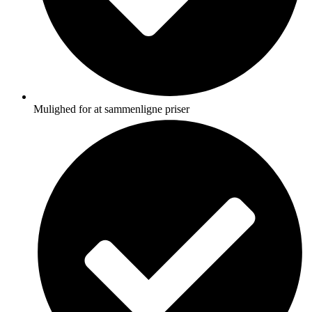
Mulighed for at sammenligne priser