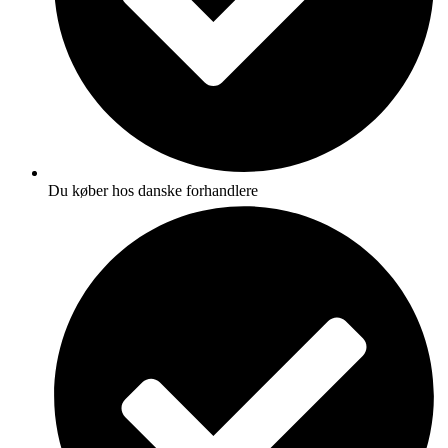
Du køber hos danske forhandlere