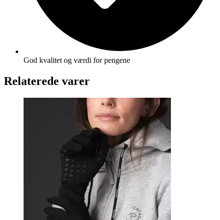
God kvalitet og værdi for pengene
Relaterede varer