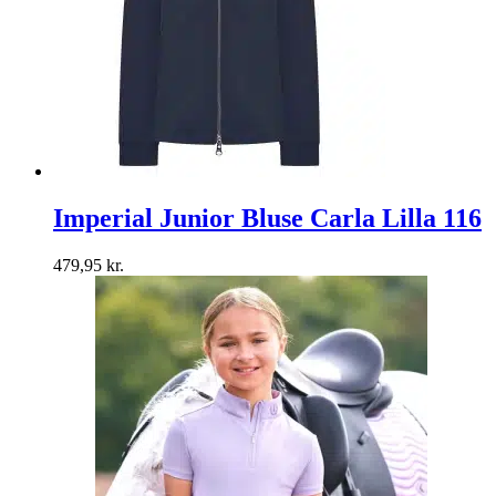
Imperial Junior Bluse Carla Lilla 116
479,95
kr.