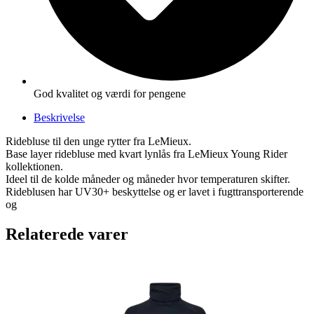
God kvalitet og værdi for pengene
Beskrivelse
Ridebluse til den unge rytter fra LeMieux.
Base layer ridebluse med kvart lynlås fra LeMieux Young Rider
kollektionen.
Ideel til de kolde måneder og måneder hvor temperaturen skifter.
Rideblusen har UV30+ beskyttelse og er lavet i fugttransporterende
og
Relaterede varer