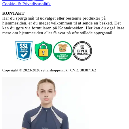
Cookie- & Privatlivspolitik
KONTAKT
Har du spørgsmål til udvalget eller bestemte produkter på
hjemmesiden, er du meget velkommen til at sende en besked. Det
kan du gøre via formularen på Kontakt-siden. Her kan du også læse
mere om hjemmesiden eller få svar på ofte stillede spørgsmål.
Copyright © 2023-2026 ryttershoppen.dk | CVR: 38387162