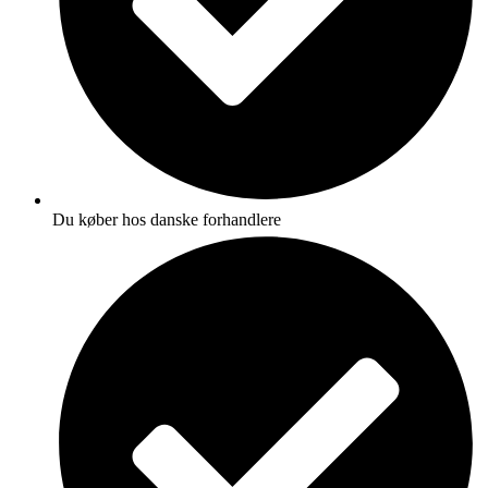
Du køber hos danske forhandlere