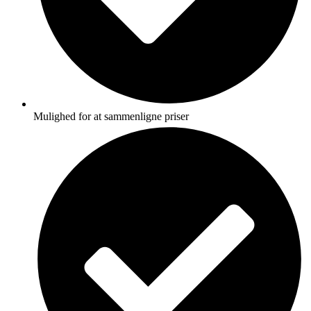
Mulighed for at sammenligne priser