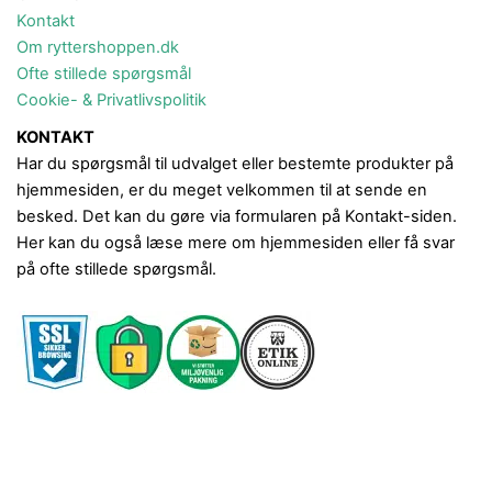
Kontakt
Om ryttershoppen.dk
Ofte stillede spørgsmål
Cookie- & Privatlivspolitik
KONTAKT
Har du spørgsmål til udvalget eller bestemte produkter på
hjemmesiden, er du meget velkommen til at sende en
besked. Det kan du gøre via formularen på Kontakt-siden.
Her kan du også læse mere om hjemmesiden eller få svar
på ofte stillede spørgsmål.