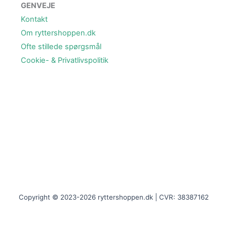
GENVEJE
Kontakt
Om ryttershoppen.dk
Ofte stillede spørgsmål
Cookie- & Privatlivspolitik
Copyright © 2023-2026 ryttershoppen.dk | CVR: 38387162