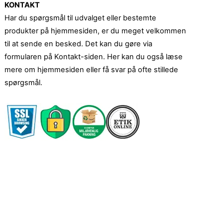
KONTAKT
Har du spørgsmål til udvalget eller bestemte
produkter på hjemmesiden, er du meget velkommen
til at sende en besked. Det kan du gøre via
formularen på Kontakt-siden. Her kan du også læse
mere om hjemmesiden eller få svar på ofte stillede
spørgsmål.