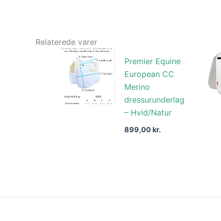
Relaterede varer
Premier Equine
European CC
Merino
dressurunderlag
– Hvid/Natur
899,00
kr.