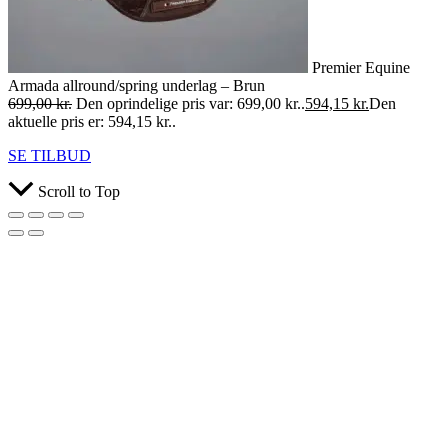
Premier Equine
Armada allround/spring underlag – Brun
699,00
kr.
Den oprindelige pris var: 699,00 kr..
594,15
kr.
Den
aktuelle pris er: 594,15 kr..
SE TILBUD
Scroll to Top