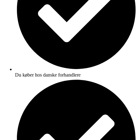
Du køber hos danske forhandlere