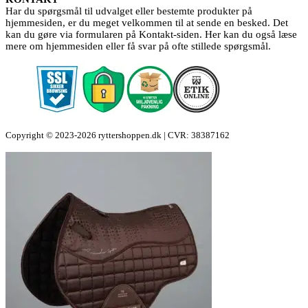
Har du spørgsmål til udvalget eller bestemte produkter på
hjemmesiden, er du meget velkommen til at sende en besked. Det
kan du gøre via formularen på Kontakt-siden. Her kan du også læse
mere om hjemmesiden eller få svar på ofte stillede spørgsmål.
Copyright © 2023-2026 ryttershoppen.dk | CVR: 38387162