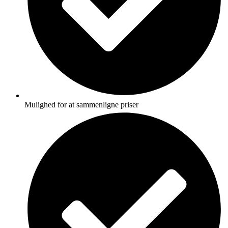
Mulighed for at sammenligne priser