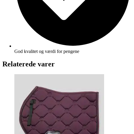
God kvalitet og værdi for pengene
Relaterede varer