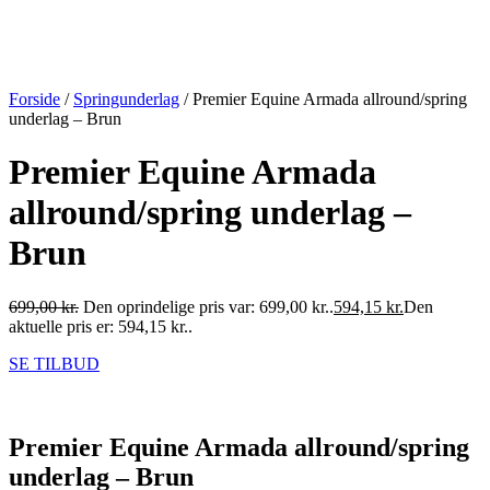
Forside
/
Springunderlag
/ Premier Equine Armada allround/spring
underlag – Brun
Premier Equine Armada
allround/spring underlag –
Brun
699,00
kr.
Den oprindelige pris var: 699,00 kr..
594,15
kr.
Den
aktuelle pris er: 594,15 kr..
SE TILBUD
Premier Equine Armada allround/spring
underlag – Brun