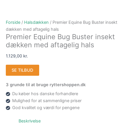
Forside
/
Halsdækken
/ Premier Equine Bug Buster insekt
dækken med aftagelig hals
Premier Equine Bug Buster insekt
dækken med aftagelig hals
1.129,00
kr.
SE TILBUD
3 grunde til at bruge ryttershoppen.dk
Du køber hos danske forhandlere
Mulighed for at sammenligne priser
God kvalitet og værdi for pengene
Beskrivelse