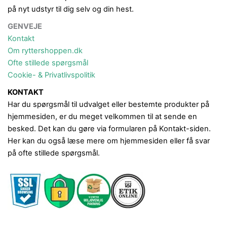
på nyt udstyr til dig selv og din hest.
GENVEJE
Kontakt
Om ryttershoppen.dk
Ofte stillede spørgsmål
Cookie- & Privatlivspolitik
KONTAKT
Har du spørgsmål til udvalget eller bestemte produkter på
hjemmesiden, er du meget velkommen til at sende en
besked. Det kan du gøre via formularen på Kontakt-siden.
Her kan du også læse mere om hjemmesiden eller få svar
på ofte stillede spørgsmål.