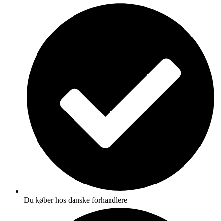
Du køber hos danske forhandlere