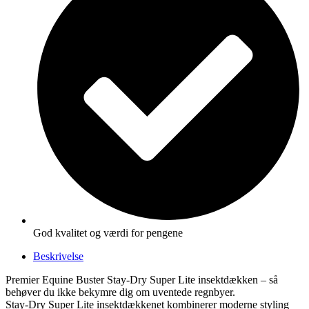
God kvalitet og værdi for pengene
Beskrivelse
Premier Equine Buster Stay-Dry Super Lite insektdækken – så
behøver du ikke bekymre dig om uventede regnbyer.
Stay-Dry Super Lite insektdækkenet kombinerer moderne styling