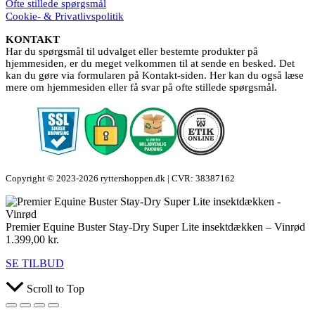
Ofte stillede spørgsmål
Cookie- & Privatlivspolitik
KONTAKT
Har du spørgsmål til udvalget eller bestemte produkter på
hjemmesiden, er du meget velkommen til at sende en besked. Det
kan du gøre via formularen på Kontakt-siden. Her kan du også læse
mere om hjemmesiden eller få svar på ofte stillede spørgsmål.
Copyright © 2023-2026 ryttershoppen.dk | CVR: 38387162
Premier Equine Buster Stay-Dry Super Lite insektdækken – Vinrød
1.399,00
kr.
SE TILBUD
Scroll to Top