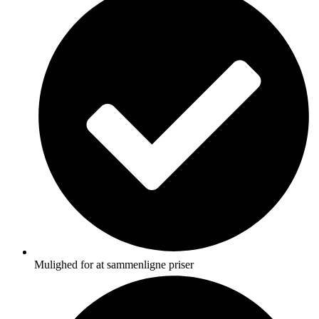
Mulighed for at sammenligne priser