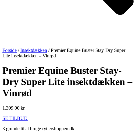
Forside
/
Insektdækken
/ Premier Equine Buster Stay-Dry Super
Lite insektdækken – Vinrød
Premier Equine Buster Stay-
Dry Super Lite insektdækken –
Vinrød
1.399,00
kr.
SE TILBUD
3 grunde til at bruge ryttershoppen.dk