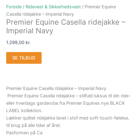
Forside
/
Ridevest & Sikkerhedsvest
/ Premier Equine
Casella ridejakke – Imperial Navy
Premier Equine Casella ridejakke –
Imperial Navy
1.299,00
kr.
SE TILBUD
Premier Equine Casella ridejakke – Imperial Navy
Premier Equine Casella ridejakke – stilfuld luksus til din ride-
eller hverdags garderobe fra Premier Equines nye BLACK
LABEL kollektion.
Lækker quiltet ridejakke lavet i stof med soft-touch-følelse,
til brug på alle tider af året.
Pasformen på Ca