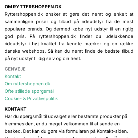
OM RYTTERSHOPPEN.DK
Ryttershoppen.dk ønsker at gøre det nemt og enkelt at
sammenligne priser og tilbud på rideudstyr fra de mest
populære brands. Og dermed købe nyt udstyr til en rigtig
god pris. På ryttershoppen.dk finder du udelukkende
rideudstyr i høj kvalitet fra kendte mærker og en række
danske webshops. Så kan du nemt finde de bedste tilbud
på nyt udstyr til dig selv og din hest.
GENVEJE
Kontakt
Om ryttershoppen.dk
Ofte stillede spørgsmål
Cookie- & Privatlivspolitik
KONTAKT
Har du spørgsmål til udvalget eller bestemte produkter på
hjemmesiden, er du meget velkommen til at sende en
besked. Det kan du gøre via formularen på Kontakt-siden.