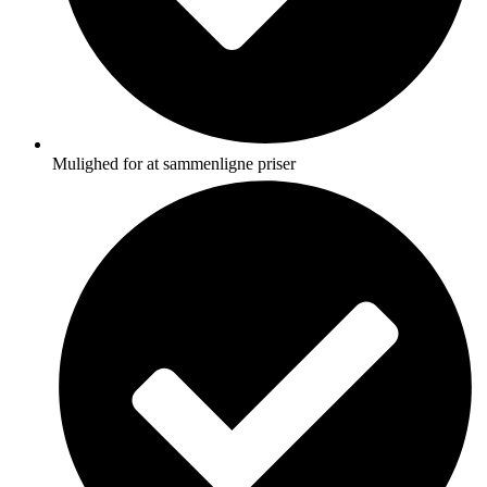
Mulighed for at sammenligne priser