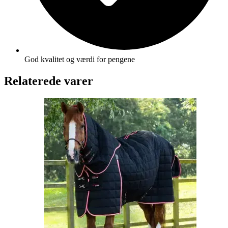
God kvalitet og værdi for pengene
Relaterede varer