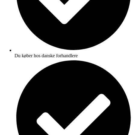
Du køber hos danske forhandlere