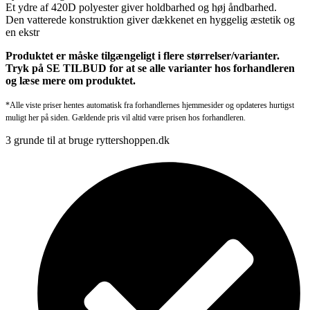
Et ydre af 420D polyester giver holdbarhed og høj åndbarhed.
Den vatterede konstruktion giver dækkenet en hyggelig æstetik og
en ekstr
Produktet er måske tilgængeligt i flere størrelser/varianter.
Tryk på SE TILBUD for at se alle varianter hos forhandleren
og læse mere om produktet.
*Alle viste priser hentes automatisk fra forhandlernes hjemmesider og opdateres hurtigst
muligt her på siden. Gældende pris vil altid være prisen hos forhandleren.
3 grunde til at bruge ryttershoppen.dk