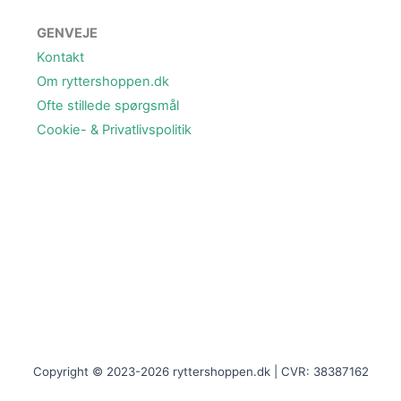
GENVEJE
Kontakt
Om ryttershoppen.dk
Ofte stillede spørgsmål
Cookie- & Privatlivspolitik
Copyright © 2023-2026 ryttershoppen.dk | CVR: 38387162