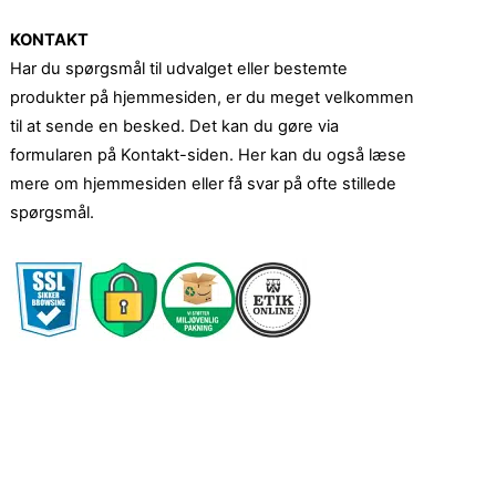
KONTAKT
Har du spørgsmål til udvalget eller bestemte
produkter på hjemmesiden, er du meget velkommen
til at sende en besked. Det kan du gøre via
formularen på Kontakt-siden. Her kan du også læse
mere om hjemmesiden eller få svar på ofte stillede
spørgsmål.