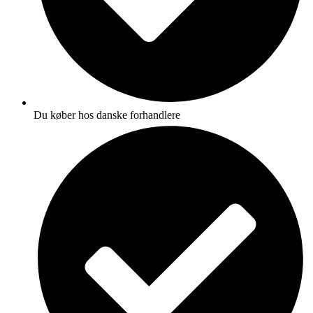
Du køber hos danske forhandlere