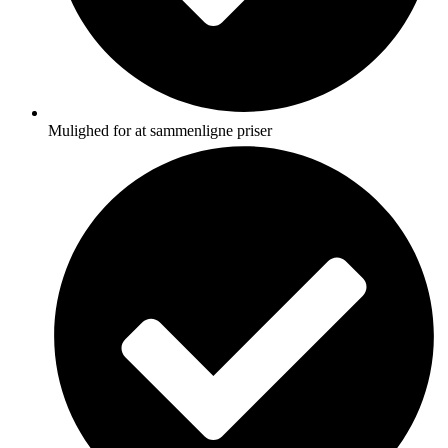
Mulighed for at sammenligne priser