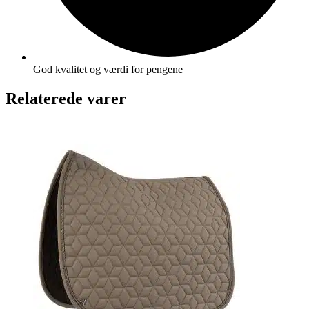
God kvalitet og værdi for pengene
Relaterede varer