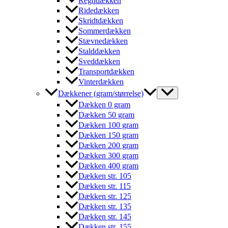
Regndækken
Ridedækken
Skridtdækken
Sommerdækken
Stævnedækken
Stalddækken
Sveddækken
Transportdækken
Vinterdækken
Dækkener (gram/størrelse)
Dækken 0 gram
Dækken 50 gram
Dækken 100 gram
Dækken 150 gram
Dækken 200 gram
Dækken 300 gram
Dækken 400 gram
Dækken str. 105
Dækken str. 115
Dækken str. 125
Dækken str. 135
Dækken str. 145
Dækken str. 155