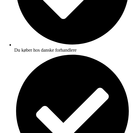
Du køber hos danske forhandlere