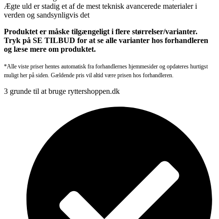
Ægte uld er stadig et af de mest teknisk avancerede materialer i
verden og sandsynligvis det
Produktet er måske tilgængeligt i flere størrelser/varianter.
Tryk på SE TILBUD for at se alle varianter hos forhandleren
og læse mere om produktet.
*Alle viste priser hentes automatisk fra forhandlernes hjemmesider og opdateres hurtigst
muligt her på siden. Gældende pris vil altid være prisen hos forhandleren.
3 grunde til at bruge ryttershoppen.dk