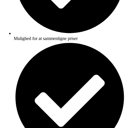
Mulighed for at sammenligne priser