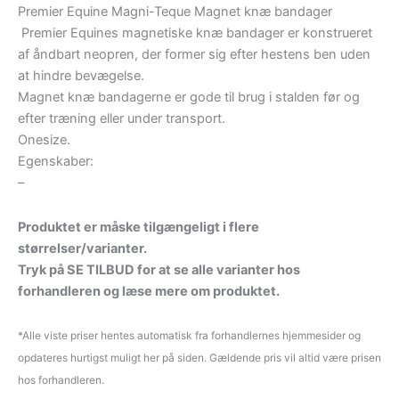
Premier Equine Magni-Teque Magnet knæ bandager
Premier Equines magnetiske knæ bandager er konstrueret
af åndbart neopren, der former sig efter hestens ben uden
at hindre bevægelse.
Magnet knæ bandagerne er gode til brug i stalden før og
efter træning eller under transport.
Onesize.
Egenskaber:
–
Produktet er måske tilgængeligt i flere
størrelser/varianter.
Tryk på SE TILBUD for at se alle varianter hos
forhandleren og læse mere om produktet.
*Alle viste priser hentes automatisk fra forhandlernes hjemmesider og
opdateres hurtigst muligt her på siden. Gældende pris vil altid være prisen
hos forhandleren.