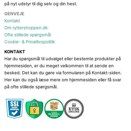
på nyt udstyr til dig selv og din hest.
GENVEJE
Kontakt
Om ryttershoppen.dk
Ofte stillede spørgsmål
Cookie- & Privatlivspolitik
KONTAKT
Har du spørgsmål til udvalget eller bestemte produkter på
hjemmesiden, er du meget velkommen til at sende en
besked. Det kan du gøre via formularen på Kontakt-siden.
Her kan du også læse mere om hjemmesiden eller få svar
på ofte stillede spørgsmål.