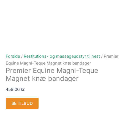
Forside
/
Restitutions- og massageudstyr til hest
/ Premier
Equine Magni-Teque Magnet knæ bandager
Premier Equine Magni-Teque
Magnet knæ bandager
459,00
kr.
SE TILBUD